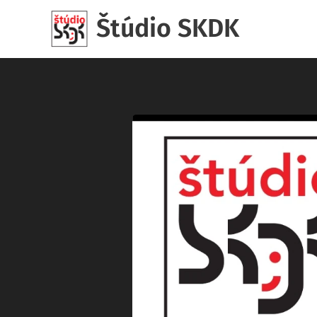
Štúdio SKDK