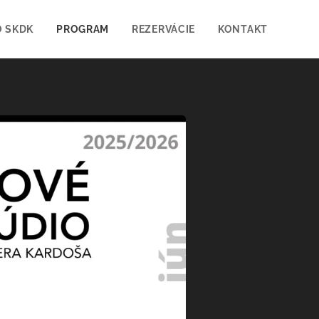
O SKDK
PROGRAM
REZERVÁCIE
KONTAKT