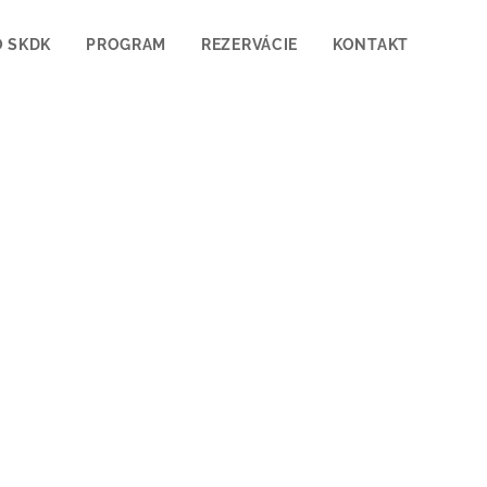
O SKDK
PROGRAM
REZERVÁCIE
KONTAKT